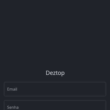
Deztop
Email
Senha