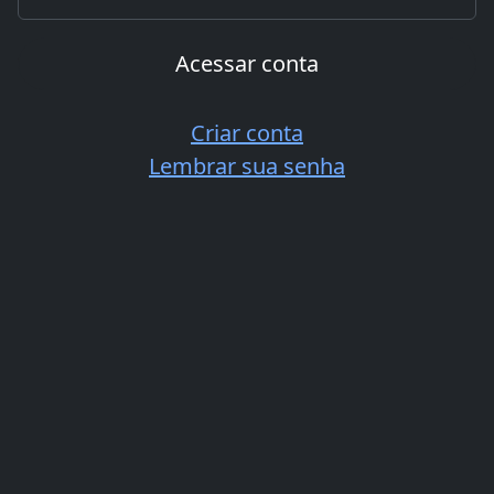
Acessar conta
Criar conta
Lembrar sua senha